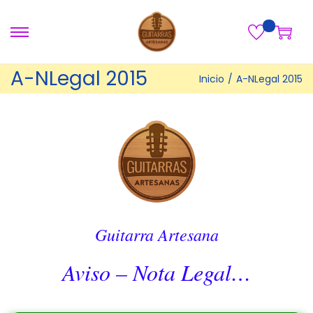
A-NLegal 2015
Inicio
/
A-NLegal 2015
Guitarra Artesana
Aviso – Nota Legal…