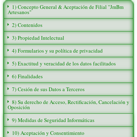
1) Concepto General & Aceptación de Filial "JmBm
Artesanos"
2) Contenidos
3) Propiedad Intelectual
4) Formularios y su política de privacidad
5) Exactitud y veracidad de los datos facilitados
6) Finalidades
7) Cesión de sus Datos a Terceros
8) Su derecho de Acceso, Rectificación, Cancelación y
Oposición
9) Medidas de Seguridad Informáticas
10) Aceptación y Consentimiento