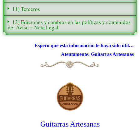
11) Terceros
12) Ediciones y cambios en las políticas y contenidos
de: Aviso ~ Nota Legal.
Espero que esta información le haya sido útil…
Atentamente: Guitarras Artesanas
Guitarras Artesanas