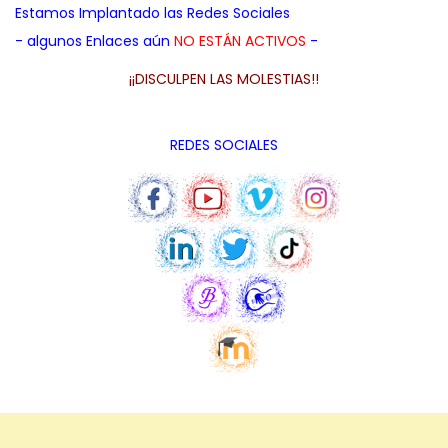
Estamos Implantado las Redes Sociales
- algunos Enlaces aún
NO ESTÁN ACTIVOS
-
¡¡DISCULPEN LAS MOLESTIAS!!
REDES SOCIALES