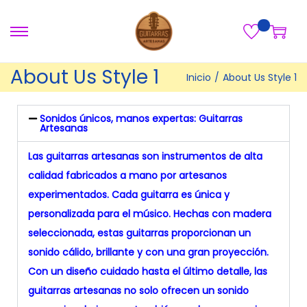
About Us Style 1
Inicio
/
About Us Style 1
Sonidos únicos, manos expertas: Guitarras
Artesanas
Las guitarras artesanas son instrumentos de alta
calidad fabricados a mano por artesanos
experimentados. Cada guitarra es única y
personalizada para el músico. Hechas con madera
seleccionada, estas guitarras proporcionan un
sonido cálido, brillante y con una gran proyección.
Con un diseño cuidado hasta el último detalle, las
guitarras artesanas no solo ofrecen un sonido