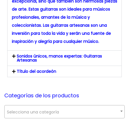
excepcional, sino que también son hermosas piezas
de arte. Estas guitarras son ideales para músicos
profesionales, amantes de la música y
coleccionistas. Las guitarras artesanas son una
inversión para toda la vida y serán una fuente de
inspiración y alegría para cualquier músico.
Sonidos únicos, manos expertas: Guitarras
Artesanas
Título del acordeón
Categorías de los productos
Selecciona una categoría