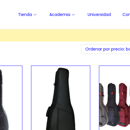
Tienda
Academia
Universidad
Con