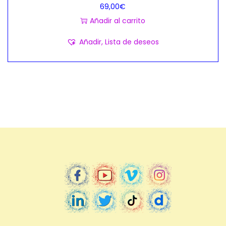
69,00
€
Añadir al carrito
Añadir, Lista de deseos