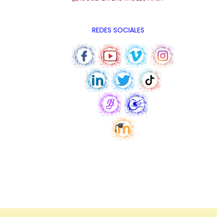
REDES SOCIALES