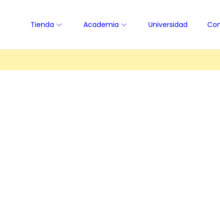
Tienda
Academia
Universidad
Con