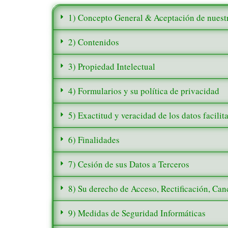
1) Concepto General & Aceptación de nuestr
2) Contenidos
3) Propiedad Intelectual
4) Formularios y su política de privacidad
5) Exactitud y veracidad de los datos facilit
6) Finalidades
7) Cesión de sus Datos a Terceros
8) Su derecho de Acceso, Rectificación, Ca
9) Medidas de Seguridad Informáticas