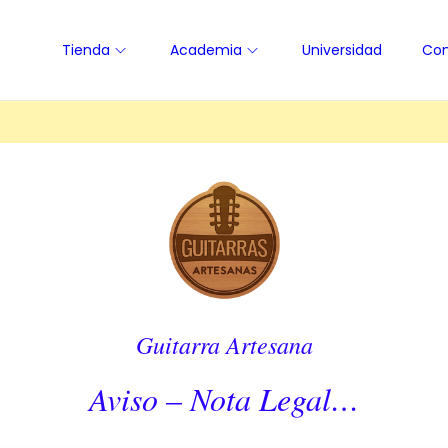
Tienda
Academia
Universidad
Con
Guitarra Artesana
Aviso – Nota Legal…