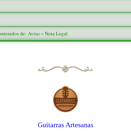
ontenidos de: Aviso ~ Nota Legal.
Guitarras Artesanas