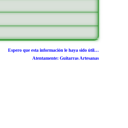
Espero que esta información le haya sido útil…
Atentamente: Guitarras Artesanas