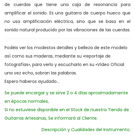
de cuerdas que tiene una caja de resonancia para
amplificar el sonido. Es una guitarra de cuerpo hueco que
no usa amplificación eléctrica, sino que se basa en el
sonido natural producido por las vibraciones de las cuerdas.
Podéis ver los modestos detalles y belleza de este modelo
así como sus maderas, mediante su «reportaje de
fotografías», para verlo y escucharlo en su «Vídeo Oficial
una vez echo, sobran las palabras.
Espero haberos ayudado…
Se puede encargar y se sirve 2 o 4 días aproximadamente
en épocas normales,
Si no estuviese disponible en el Stock de nuestra Tienda de
Guitarras Artesanas, Se informará al Cliente.
Descripción y Cualidades del Instrumento.