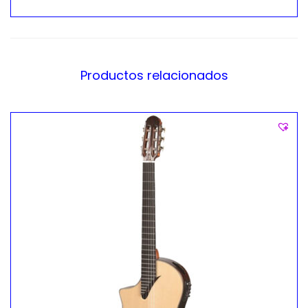
Productos relacionados