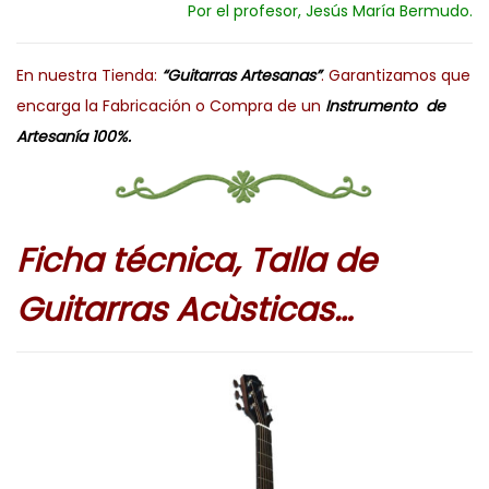
Por el profesor, Jesús María Bermudo.
En nuestra Tienda:
“Guitarras Artesanas”
. Garantizamos que
encarga la Fabricación o Compra de un
Instrumento de
Artesanía 100%.
Ficha técnica, Talla de
Guitarras Acùsticas…