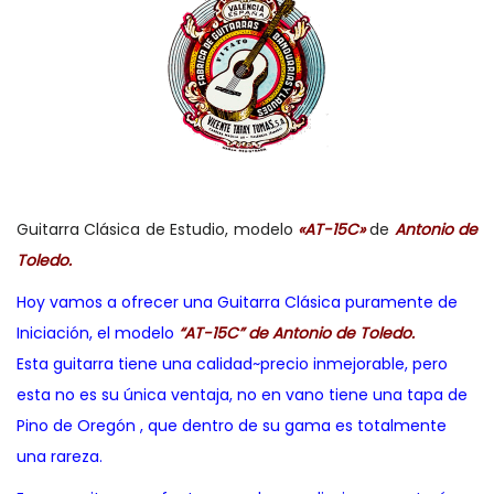
Guitarra Clásica de Estudio, modelo
«AT-15C»
de
Antonio de
Toledo.
Hoy vamos a ofrecer una Guitarra Clásica puramente de
Iniciación, el modelo
“AT-15C” de Antonio de Toledo.
Esta guitarra tiene una calidad~precio inmejorable, pero
esta no es su única ventaja, no en vano tiene una tapa de
Pino de Oregón , que dentro de su gama es totalmente
una rareza.