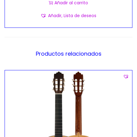
Añadir al carrito
Añadir, Lista de deseos
Productos relacionados