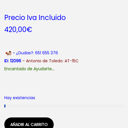
Precio Iva Incluido
420,00
€
~ ¿Dudas?: 651 655 376
ID: 12096
– Antonio de Toledo: AT-15C
Encantado de Ayudarte…
Hay existencias
AÑADIR AL CARRITO