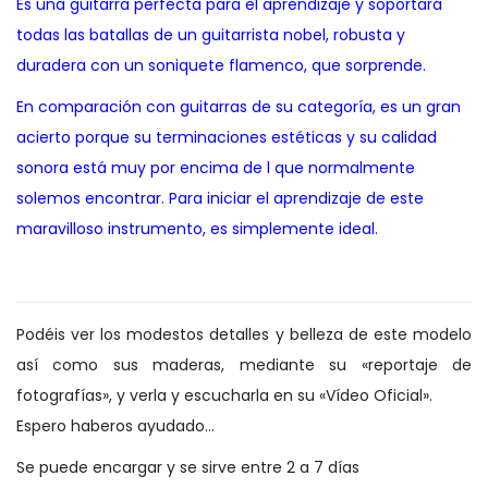
Es una guitarra perfecta para el aprendizaje y soportará
todas las batallas de un guitarrista nobel, robusta y
duradera con un soniquete flamenco, que sorprende.
En comparación con guitarras de su categoría, es un gran
acierto porque su terminaciones estéticas y su calidad
sonora está muy por encima de l que normalmente
solemos encontrar. Para iniciar el aprendizaje de este
maravilloso instrumento, es simplemente ideal.
Podéis ver los modestos detalles y belleza de este modelo
así como sus maderas, mediante su «reportaje de
fotografías», y verla y escucharla en su «Vídeo Oficial».
Espero haberos ayudado…
Se puede encargar y se sirve entre 2 a 7 días