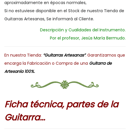
aproximadamente en épocas normales,
Si no estuviese disponible en el Stock de nuestra Tienda de
Guitarras Artesanas, Se informará al Cliente.
Descripción y Cualidades del Instrumento.
Por el profesor, Jesús María Bermudo.
En nuestra Tienda:
“Guitarras Artesanas”
. Garantizamos que
encarga la Fabricación o Compra de una
Guitarra de
Artesanía 100%.
Ficha técnica, partes de la
Guitarra..
.