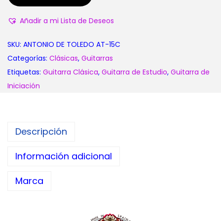
Añadir a mi Lista de Deseos
SKU:
ANTONIO DE TOLEDO AT-15C
Categorías:
Clásicas
,
Guitarras
Etiquetas:
Guitarra Clásica
,
Guitarra de Estudio
,
Guitarra de
Iniciación
Descripción
Información adicional
Marca