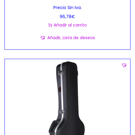
Precio Sin Iva.
96,78
€
Añadir al carrito
Añadir, Lista de deseos