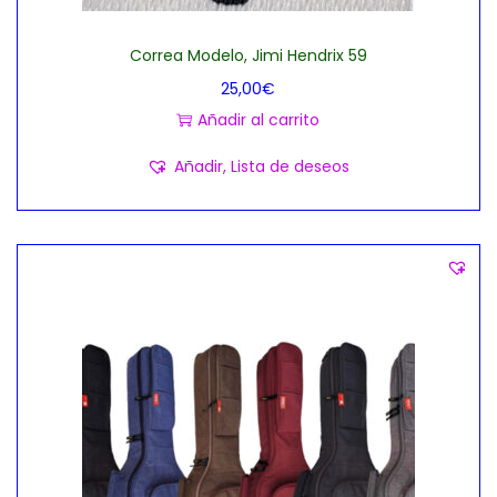
Correa Modelo, Jimi Hendrix 59
25,00
€
Añadir al carrito
Añadir, Lista de deseos