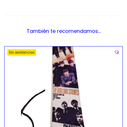
También te recomendamos…
Sin existencias