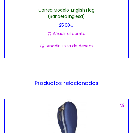
Correa Modelo, English Flag
(Bandera Inglesa)
25,00
€
Añadir al carrito
Añadir, Lista de deseos
Productos relacionados