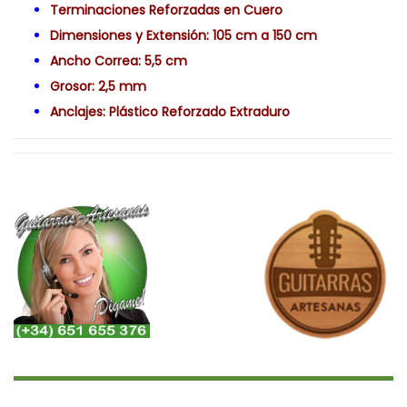
Terminaciones Reforzadas en Cuero
Dimensiones y Extensión: 105 cm a 150 cm
Ancho Correa: 5,5 cm
Grosor: 2,5 mm
Anclajes: Plástico Reforzado Extraduro