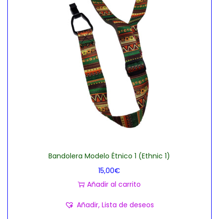
Bandolera Modelo Étnico 1 (Ethnic 1)
15,00
€
Añadir al carrito
Añadir, Lista de deseos