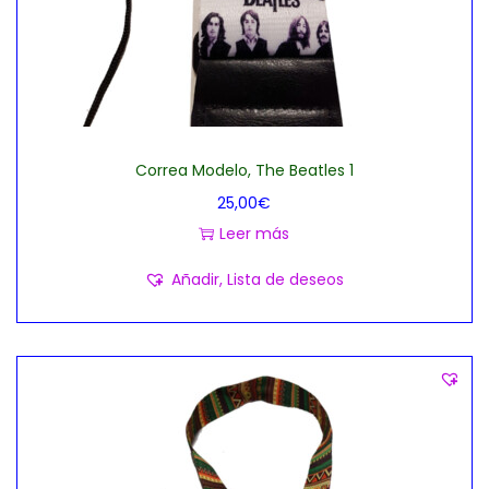
Correa Modelo, The Beatles 1
25,00
€
Leer más
Añadir, Lista de deseos