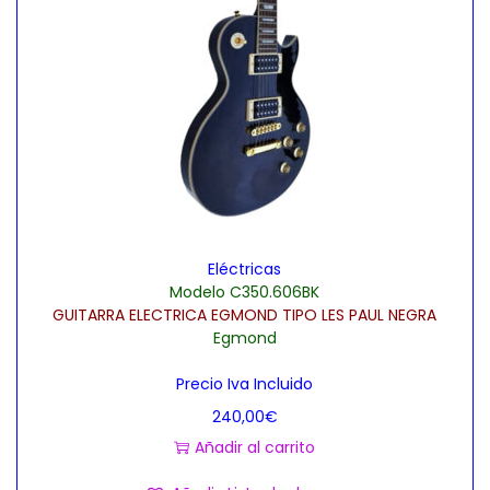
Eléctricas
Modelo C350.606BK
GUITARRA ELECTRICA EGMOND TIPO LES PAUL NEGRA
Egmond
Precio Iva Incluido
240,00
€
Añadir al carrito