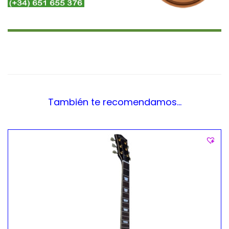
También te recomendamos…