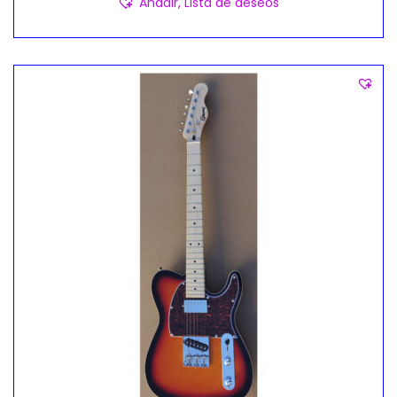
Añadir, Lista de deseos