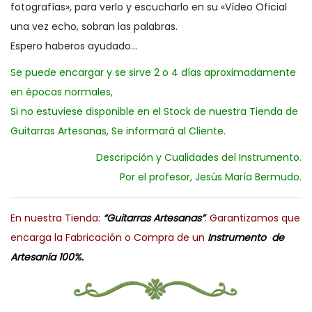
fotografías», para verlo y escucharlo en su «Vídeo Oficial
una vez echo, sobran las palabras.
Espero haberos ayudado…
Se puede encargar y se sirve 2 o 4 días aproximadamente
en épocas normales,
Si no estuviese disponible en el Stock de nuestra Tienda de
Guitarras Artesanas, Se informará al Cliente.
Descripción y Cualidades del Instrumento.
Por el profesor, Jesús María Bermudo.
En nuestra Tienda:
“Guitarras Artesanas”
. Garantizamos que
encarga la Fabricación o Compra de un
Instrumento de
Artesanía 100%.