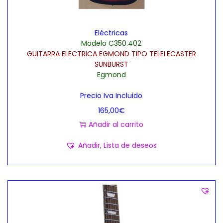
Eléctricas
Modelo C350.402
GUITARRA ELECTRICA EGMOND TIPO TELELECASTER
SUNBURST
Egmond
Precio Iva Incluido
165,00
€
Añadir al carrito
Añadir, Lista de deseos