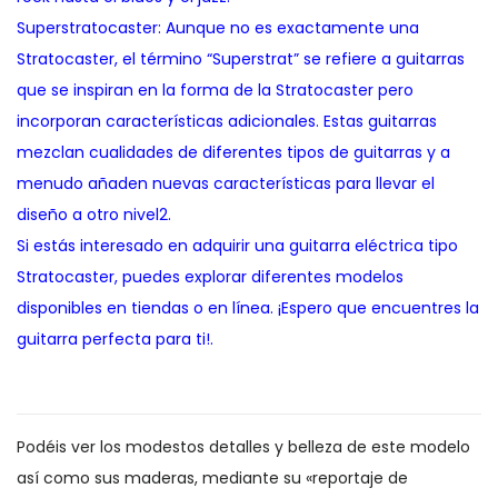
Superstratocaster: Aunque no es exactamente una
Stratocaster, el término “Superstrat” se refiere a guitarras
que se inspiran en la forma de la Stratocaster pero
incorporan características adicionales. Estas guitarras
mezclan cualidades de diferentes tipos de guitarras y a
menudo añaden nuevas características para llevar el
diseño a otro nivel2.
Si estás interesado en adquirir una guitarra eléctrica tipo
Stratocaster, puedes explorar diferentes modelos
disponibles en tiendas o en línea. ¡Espero que encuentres la
guitarra perfecta para ti!.
Podéis ver los modestos detalles y belleza de este modelo
así como sus maderas, mediante su «reportaje de