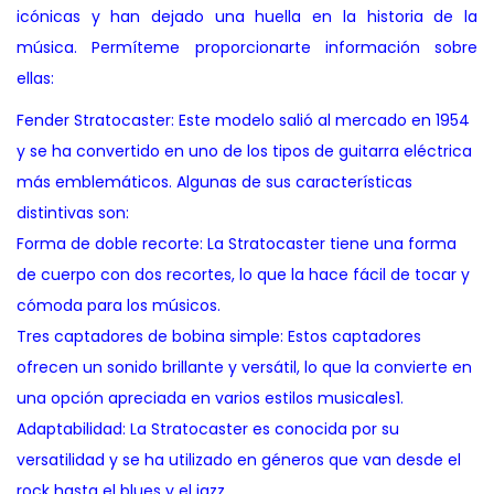
icónicas y han dejado una huella en la historia de la
música. Permíteme proporcionarte información sobre
ellas:
Fender Stratocaster: Este modelo salió al mercado en 1954
y se ha convertido en uno de los tipos de guitarra eléctrica
más emblemáticos. Algunas de sus características
distintivas son:
Forma de doble recorte: La Stratocaster tiene una forma
de cuerpo con dos recortes, lo que la hace fácil de tocar y
cómoda para los músicos.
Tres captadores de bobina simple: Estos captadores
ofrecen un sonido brillante y versátil, lo que la convierte en
una opción apreciada en varios estilos musicales1.
Adaptabilidad: La Stratocaster es conocida por su
versatilidad y se ha utilizado en géneros que van desde el
rock hasta el blues y el jazz.