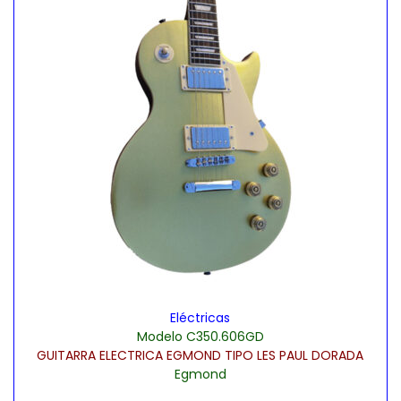
Eléctricas
Modelo C350.606GD
GUITARRA ELECTRICA EGMOND TIPO LES PAUL DORADA
Egmond