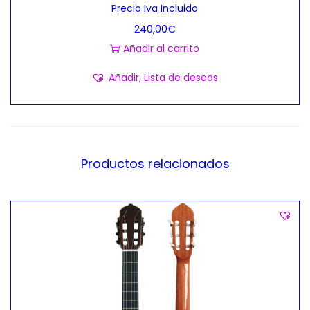
Precio Iva Incluido
240,00
€
Añadir al carrito
Añadir, Lista de deseos
Productos relacionados