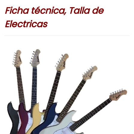
Ficha técnica, Talla de
Electricas