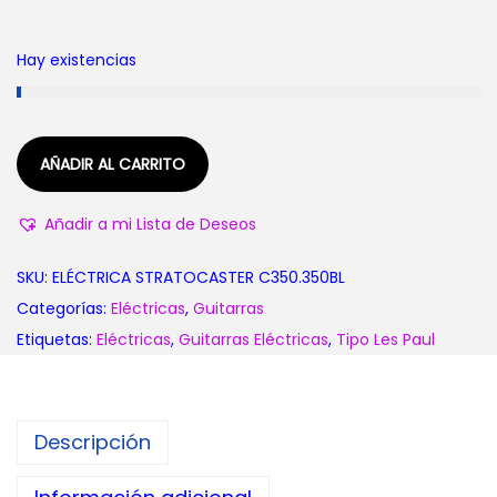
Hay existencias
AÑADIR AL CARRITO
Añadir a mi Lista de Deseos
SKU:
ELÉCTRICA STRATOCASTER C350.350BL
Categorías:
Eléctricas
,
Guitarras
Etiquetas:
Eléctricas
,
Guitarras Eléctricas
,
Tipo Les Paul
Descripción