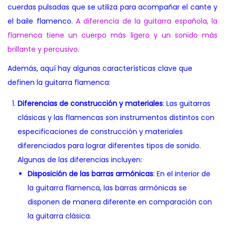
cuerdas pulsadas que se utiliza para acompañar el cante y
el baile flamenco.
A diferencia de la guitarra española, la
flamenca tiene un cuerpo más ligero y un sonido más
brillante y percusivo.
Además, aquí hay algunas características clave que
definen la guitarra flamenca:
Diferencias de construcción y materiales
: Las guitarras
clásicas y las flamencas son instrumentos distintos con
especificaciones de construcción y materiales
diferenciados para lograr diferentes tipos de sonido.
Algunas de las diferencias incluyen:
Disposición de las barras armónicas
: En el interior de
la guitarra flamenca, las barras armónicas se
disponen de manera diferente en comparación con
la guitarra clásica.