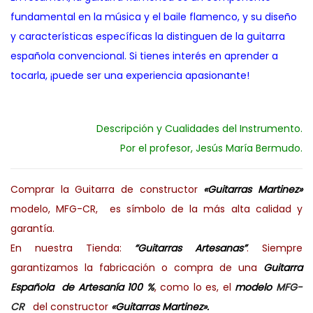
fundamental en la música y el baile flamenco, y su diseño
y características específicas la distinguen de la guitarra
española convencional. Si tienes interés en aprender a
tocarla, ¡puede ser una experiencia apasionante!
Descripción y Cualidades del Instrumento.
Por el profesor, Jesús María Bermudo.
Comprar la Guitarra de constructor
«Guitarras Martinez»
modelo, MFG-CR
,
es símbolo de la más alta calidad y
garantía.
En nuestra Tienda:
“Guitarras Artesanas”
. Siempre
garantizamos la fabricación o compra de una
Guitarra
Española de Artesanía 100 %
, como lo es, el
modelo
MFG-
CR
del constructor
«Guitarras Martinez».