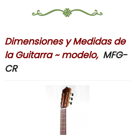
Dimensiones y Medidas de
la Guitarra ~ modelo,
MFG-
CR