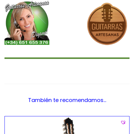
También te recomendamos…