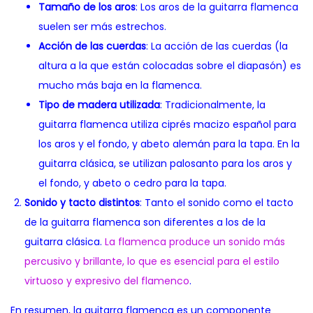
Tamaño de los aros
: Los aros de la guitarra flamenca
suelen ser más estrechos.
Acción de las cuerdas
: La acción de las cuerdas (la
altura a la que están colocadas sobre el diapasón) es
mucho más baja en la flamenca.
Tipo de madera utilizada
: Tradicionalmente, la
guitarra flamenca utiliza ciprés macizo español para
los aros y el fondo, y abeto alemán para la tapa. En la
guitarra clásica, se utilizan palosanto para los aros y
el fondo, y abeto o cedro para la tapa.
Sonido y tacto distintos
: Tanto el sonido como el tacto
de la guitarra flamenca son diferentes a los de la
guitarra clásica.
La flamenca produce un sonido más
percusivo y brillante, lo que es esencial para el estilo
virtuoso y expresivo del flamenco
.
En resumen, la guitarra flamenca es un componente