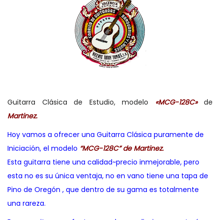
Guitarra Clásica de Estudio, modelo
«MCG-128C»
de
Martinez.
Hoy vamos a ofrecer una Guitarra Clásica puramente de
Iniciación, el modelo
“MCG-128C” de Martinez.
Esta guitarra tiene una calidad~precio inmejorable, pero
esta no es su única ventaja, no en vano tiene una tapa de
Pino de Oregón , que dentro de su gama es totalmente
una rareza.