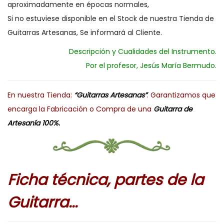
aproximadamente en épocas normales,
Si no estuviese disponible en el Stock de nuestra Tienda de
Guitarras Artesanas, Se informará al Cliente.
Descripción y Cualidades del Instrumento.
Por el profesor, Jesús María Bermudo.
En nuestra Tienda:
“Guitarras Artesanas”
. Garantizamos que
encarga la Fabricación o Compra de una
Guitarra de
Artesanía 100%.
Ficha técnica, partes de la
Guitarra..
.