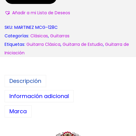
Añadir a mi Lista de Deseos
SKU:
MARTINEZ MCG-128C
Categorías:
Clásicas
,
Guitarras
Etiquetas:
Guitarra Clásica
,
Guitarra de Estudio
,
Guitarra de
Iniciación
Descripción
Información adicional
Marca