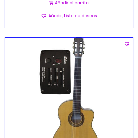
Añadir al carrito
Añadir, Lista de deseos