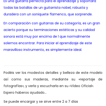
Es una guitarra perfecta para el aprendizaje y soportará
todas las batallas de un guitarrista nobel, robusta y
duradera con un soniquete flamenco, que sorprende.
En comparación con guitarras de su categoría, es un gran
acierto porque su terminaciones estéticas y su calidad
sonora está muy por encima de l que normalmente
solemos encontrar. Para iniciar el aprendizaje de este
maravilloso instrumento, es simplemente ideal.
Podéis ver los modestos detalles y belleza de este modelo
así como sus maderas, mediante su «reportaje de
fotografías», y verla y escucharla en su «Vídeo Oficial».
Espero haberos ayudado…
Se puede encargar y se sirve entre 2 a 7 días