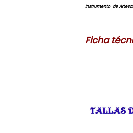
Instrumento de Artesan
Ficha técni