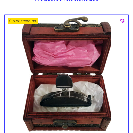
Sin existencias