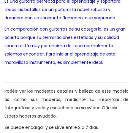
Es una guitarra perfecta para el aprendizaje y soportará
todas las batallas de un guitarrista nobel, robusta y
duradera con un soniquete flamenco, que sorprende.
En comparación con guitarras de su categoría, es un gran
acierto porque su terminaciones estéticas y su calidad
sonora está muy por encima de l que normalmente
solemos encontrar. Para iniciar el aprendizaje de este
maravilloso instrumento, es simplemente ideal.
Podéis ver los modestos detalles y belleza de este modelo
así como sus maderas, mediante su «reportaje de
fotografías», y verla y escucharla en su «Vídeo Oficial».
Espero haberos ayudado…
Se puede encargar y se sirve entre 2 a 7 días