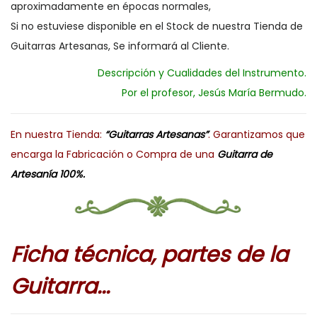
aproximadamente en épocas normales,
Si no estuviese disponible en el Stock de nuestra Tienda de
Guitarras Artesanas, Se informará al Cliente.
Descripción y Cualidades del Instrumento.
Por el profesor, Jesús María Bermudo.
En nuestra Tienda:
“Guitarras Artesanas”
. Garantizamos que
encarga la Fabricación o Compra de una
Guitarra de
Artesanía 100%.
Ficha técnica, partes de la
Guitarra..
.