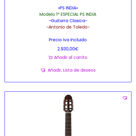
«PS INDIA»
Modelo 1ª ESPECIAL PS INDIA
~Guitarra Clasica~
~Antonio de Toledo~
Precio Iva Incluido
2.930,00
€
Añadir al carrito
Añadir, Lista de deseos