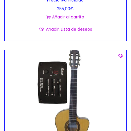
Precio Iva Incluido
255,00
€
Añadir al carrito
Añadir, Lista de deseos