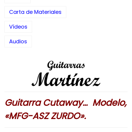
Carta de Materiales
Vídeos
Audios
Guitarra Cutaway… Modelo,
«MFG-ASZ ZURDO».