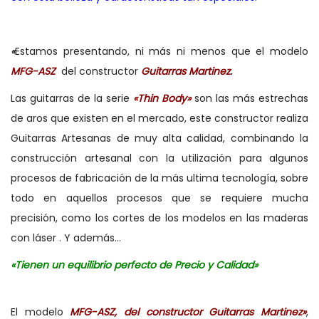
«
Estamos presentando, ni más ni menos que el modelo
MFG-ASZ
del constructor
Guitarras Martinez
.
Las guitarras de la serie
«Thin Body»
son las más estrechas
de aros que existen en el mercado, este constructor realiza
Guitarras Artesanas de muy alta calidad, combinando la
construcción artesanal con la utilización para algunos
procesos de fabricación de la más ultima tecnología, sobre
todo en aquellos procesos que se requiere mucha
precisión, como los cortes de los modelos en las maderas
con láser . Y además…
«Tienen un equilibrio perfecto de Precio y Calidad»
El modelo
MFG-ASZ, del constructor Guitarras Martinez»
,