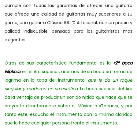
cumple con todas las garantías de
ofrecer una guitarra
que ofrece una calidad de guitarras muy superiores a su
gama, una guitarra Clásica 100 % Artesanal, con un precio y
calidad indiscutible, pensada para los guitarristas más
exigentes .
Otras de sus característica fundamental es la
«2ª boca
Elíptica»
en el Aro superior, ademas de su boca en forma de
lágrima en la tapa del instrumento,
que le da un toque
singular y moderno en su estética
. La boca superior del Aro
da la ventaja de producir un sonido nítido que hace que se
proyecte directamente sobre el Músico o «Tocaor», y por
tanto este, escucha el instrumento con la misma claridad
que lo hace cualquier persona frente al instrumento.