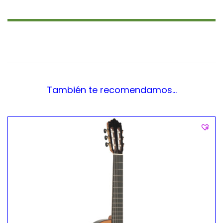
También te recomendamos…