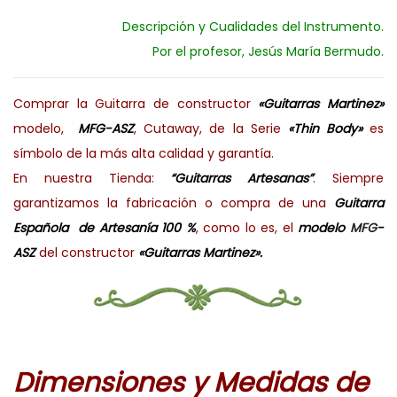
Descripción y Cualidades del Instrumento.
Por el profesor, Jesús María Bermudo.
Comprar la Guitarra de constructor
«Guitarras Martinez»
modelo,
MFG-ASZ
, Cutaway, de la Serie
«Thin Body»
es
símbolo de la más alta calidad y garantía.
En nuestra Tienda:
“Guitarras Artesanas”
. Siempre
garantizamos la fabricación o compra de una
Guitarra
Española de Artesanía 100 %
, como lo es, el
modelo
MFG
-
ASZ
del constructor
«Guitarras Martinez».
Dimensiones y Medidas de