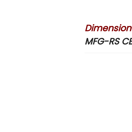
Dimensione
MFG-RS CE