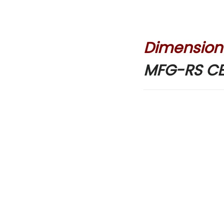
Dimensione
MFG-RS CE