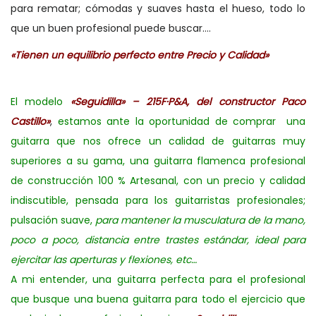
para rematar; cómodas y suaves hasta el hueso, todo lo
que un buen profesional puede buscar….
«Tienen un equilibrio perfecto entre Precio y Calidad»
El modelo
«Seguidilla» – 215F·P&A, del constructor Paco
Castillo»
,
estamos ante la oportunidad de comprar una
guitarra que nos ofrece un calidad de guitarras muy
superiores a su gama, una guitarra flamenca profesional
de construcción 100 % Artesanal, con un precio y calidad
indiscutible, pensada para los guitarristas profesionales;
pulsación suave,
para mantener la musculatura de la mano,
poco a poco, distancia entre trastes estándar, ideal para
ejercitar las aperturas y flexiones, etc…
A mi entender, una guitarra perfecta para el profesional
que busque una buena guitarra para todo el ejercicio que