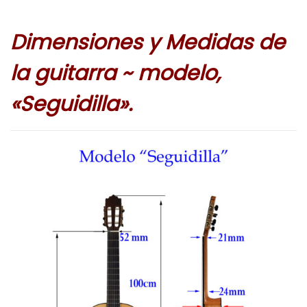
Dimensiones y Medidas de
la guitarra ~ modelo,
«Seguidilla»
.