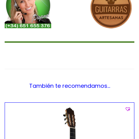
También te recomendamos…