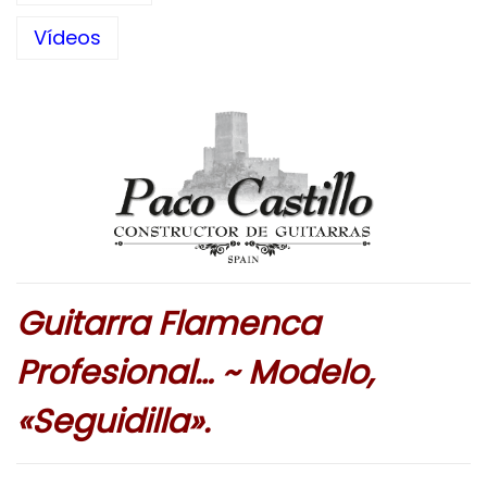
Vídeos
Guitarra Flamenca
Profesional… ~ Modelo,
«Seguidilla».