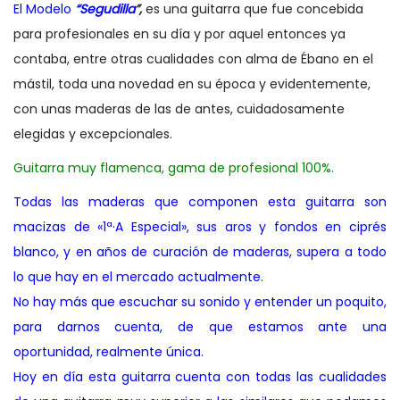
El Modelo
“Segudilla
”,
es una guitarra que fue concebida
para profesionales en su día y por aquel entonces ya
contaba, entre otras cualidades con alma de Ébano en el
mástil, toda una novedad en su época y evidentemente,
con unas maderas de las de antes, cuidadosamente
elegidas y excepcionales.
Guitarra muy flamenca, gama de profesional 100%.
Todas las maderas que componen esta guitarra son
macizas de «1ª·A Especial», sus aros y fondos en ciprés
blanco, y en años de curación de maderas, supera a todo
lo que hay en el mercado actualmente.
No hay más que escuchar su sonido y entender un poquito,
para darnos cuenta, de que estamos ante una
oportunidad, realmente única.
Hoy en día esta guitarra cuenta con todas las cualidades