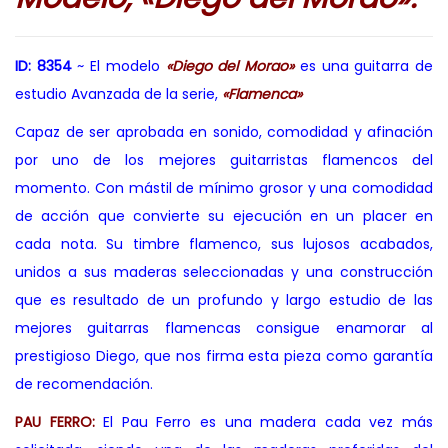
ID: 8354
~ El modelo
«Diego del Morao»
es una guitarra de
estudio Avanzada de la serie,
«Flamenca»
Capaz de ser aprobada en sonido, comodidad y afinación
por uno de los mejores guitarristas flamencos del
momento. Con mástil de mínimo grosor y una comodidad
de acción que convierte su ejecución en un placer en
cada nota. Su timbre flamenco, sus lujosos acabados,
unidos a sus maderas seleccionadas y una construcción
que es resultado de un profundo y largo estudio de las
mejores guitarras flamencas consigue enamorar al
prestigioso Diego, que nos firma esta pieza como garantía
de recomendación.
PAU FERRO:
El Pau Ferro es una madera cada vez más