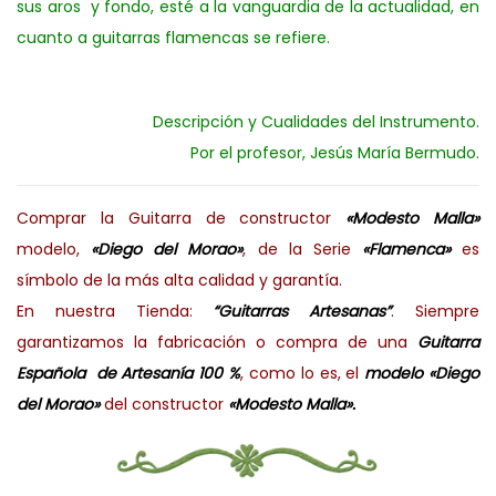
sus aros y fondo, esté a la vanguardia de la actualidad, en
cuanto a guitarras flamencas se refiere.
Descripción y Cualidades del Instrumento.
Por el profesor, Jesús María Bermudo.
Comprar la Guitarra de constructor
«Modesto Malla»
modelo,
«Diego del Morao»
, de la Serie
«Flamenca»
es
símbolo de la más alta calidad y garantía.
En nuestra Tienda:
“Guitarras Artesanas”
. Siempre
garantizamos la fabricación o compra de una
Guitarra
Española de Artesanía 100 %
, como lo es, el
modelo «Diego
del Morao»
del constructor
«Modesto Malla».