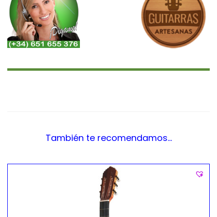
También te recomendamos…