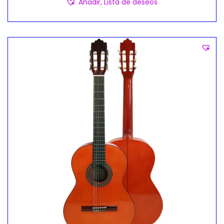
Añadir, Lista de deseos