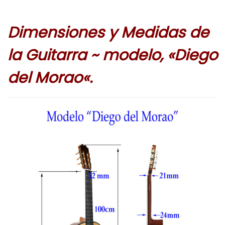
Dimensiones y Medidas de
la Guitarra ~ modelo, «Diego
del Morao
«.