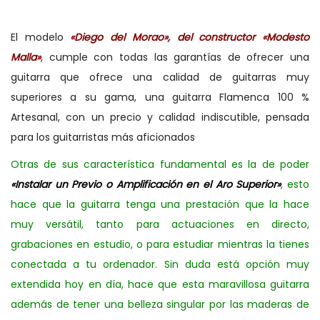
El modelo
«Diego del Morao», del constructor «Modesto
Malla»
, cumple con todas las garantías de
ofrecer una
guitarra que ofrece una calidad de guitarras muy
superiores a su gama, una guitarra Flamenca 100 %
Artesanal, con un precio y calidad indiscutible, pensada
para los guitarristas más aficionados
Otras de sus característica fundamental es la de poder
«Instalar un Previo o Amplificación en el Aro Superior»
, esto
hace que la guitarra tenga una prestación que la hace
muy versátil, tanto para actuaciones en directo,
grabaciones en estudio, o para estudiar mientras la tienes
conectada a tu ordenador. Sin duda está opción muy
extendida hoy en día, hace que esta maravillosa guitarra
además de tener una belleza singular por las maderas de